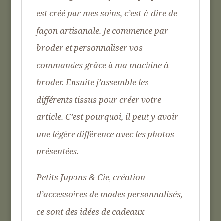
est créé par mes soins, c’est-à-dire de
façon artisanale. Je commence par
broder et personnaliser vos
commandes grâce à ma machine à
broder. Ensuite j’assemble les
différents tissus pour créer votre
article. C’est pourquoi, il peut y avoir
une légère différence avec les photos
présentées.
Petits Jupons & Cie, création
d’accessoires de modes personnalisés,
ce sont des idées de cadeaux