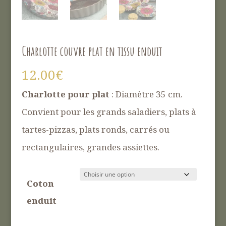
Charlotte couvre plat en tissu enduit
12.00
€
Charlotte pour plat
: Diamètre 35 cm.
Convient pour les grands saladiers, plats à
tartes-pizzas, plats ronds, carrés ou
rectangulaires, grandes assiettes.
Coton
enduit