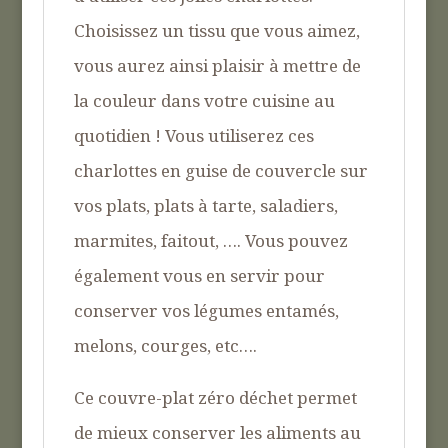
Choisissez un tissu que vous aimez,
vous aurez ainsi plaisir à mettre de
la couleur dans votre cuisine au
quotidien ! Vous utiliserez ces
charlottes en guise de couvercle sur
vos plats, plats à tarte, saladiers,
marmites, faitout, …. Vous pouvez
également vous en servir pour
conserver vos légumes entamés,
melons, courges, etc….
Ce couvre-plat zéro déchet permet
de mieux conserver les aliments au