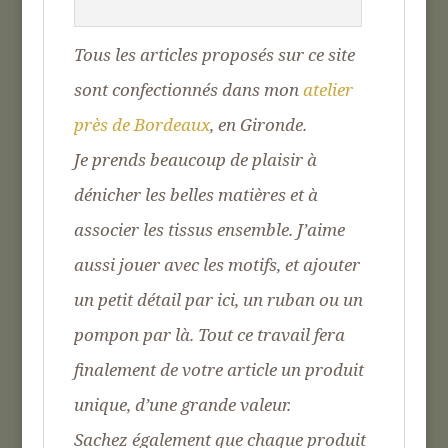
Tous les articles proposés sur ce site
sont confectionnés dans mon
atelier
près de Bordeaux
, en Gironde.
Je prends beaucoup de plaisir à
dénicher les belles matières et à
associer les tissus ensemble. J’aime
aussi jouer avec les motifs, et ajouter
un petit détail par ici, un ruban ou un
pompon par là. Tout ce travail fera
finalement de votre article un produit
unique, d’une grande valeur.
Sachez également que chaque produit