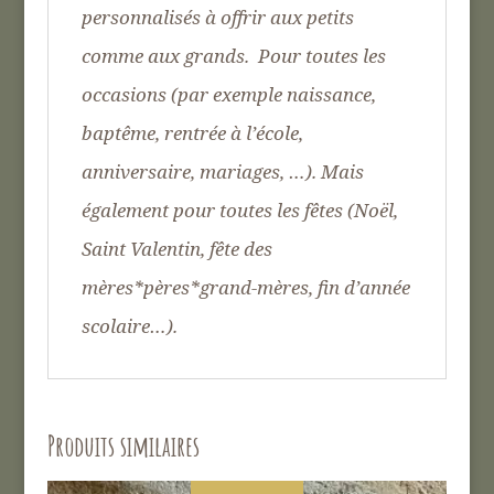
personnalisés à offrir aux petits
comme aux grands. Pour toutes les
occasions (par exemple naissance,
baptême, rentrée à l’école,
anniversaire, mariages, …). Mais
également pour toutes les fêtes (Noël,
Saint Valentin, fête des
mères*pères*grand-mères, fin d’année
scolaire…).
Produits similaires