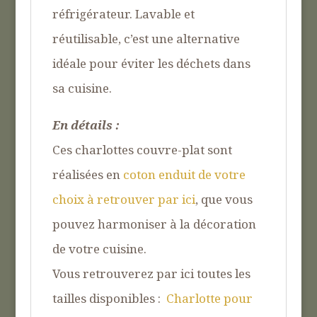
réfrigérateur. Lavable et
réutilisable, c’est une alternative
idéale pour éviter les déchets dans
sa cuisine.
En détails :
Ces charlottes couvre-plat sont
réalisées en
coton enduit de votre
choix à retrouver par ici
, que vous
pouvez harmoniser à la décoration
de votre cuisine.
Vous retrouverez par ici toutes les
tailles disponibles :
Charlotte pour