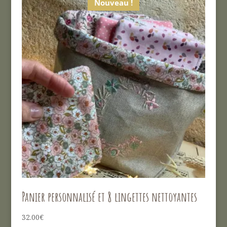
Nouveau !
Panier personnalisé et 8 lingettes nettoyantes
32.00
€