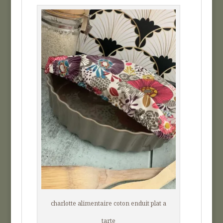
charlotte alimentaire coton enduit plat a
tarte