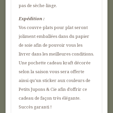
pas de sèche-linge.
Expédition :
Vos couvre-plats pour plat seront
joliment emballées dans du papier
de soie afin de pouvoir vous les
livrer dans les meilleures conditions.
Une pochette cadeau kraft décorée
selon la saison vous sera offerte
ainsi qu’un sticker aux couleurs de
Petits Jupons & Cie afin d’offrir ce
cadeau de façon très élégante.
Succès garanti !