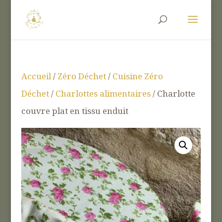
Accueil
/
Zéro Déchet
/
Cuisine Zéro
Déchet
/
Charlottes alimentaires
/ Charlotte
couvre plat en tissu enduit