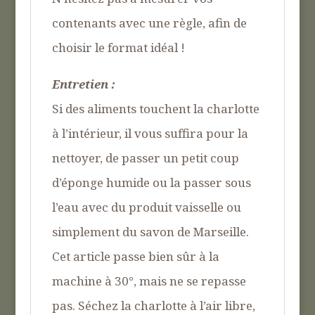
contenants avec une règle, afin de
choisir le format idéal !
Entretien :
Si des aliments touchent la charlotte
à l’intérieur, il vous suffira pour la
nettoyer, de passer un petit coup
d’éponge humide ou la passer sous
l’eau avec du produit vaisselle ou
simplement du savon de Marseille.
Cet article passe bien sûr à la
machine à 30°, mais ne se repasse
pas. Séchez la charlotte à l’air libre,